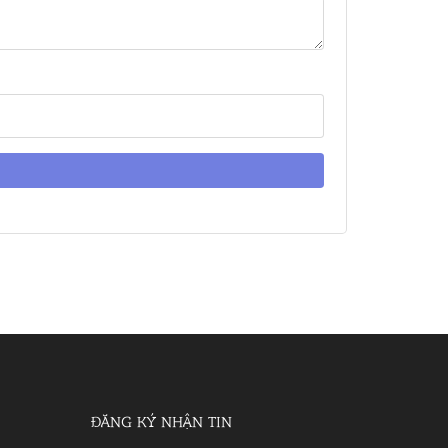
ĐĂNG KÝ NHẬN TIN