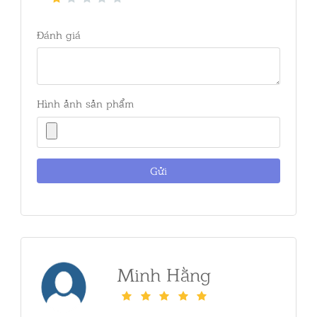
Đánh giá
Hình ảnh sản phẩm
Minh Hằng