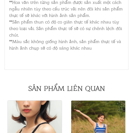
**Hoa văn trên từng sản phẩm được sản xuất một cách
ngẫu nhiên tùy theo cấu trúc vải nên đôi khi sản phẩm
thực tế sẽ khác với hình ảnh sản phẩm.
**Sản phẩm thun có độ co giãn thực tế khác nhau tùy
theo loại vải. Sản phẩm thực tế sẽ có sự chênh lệch đôi
chút.
**Màu sắc không giống hình ảnh, sản phẩm thực tế và
hình ảnh chụp sẽ có độ sáng khác nhau
SẢN PHẨM LIÊN QUAN