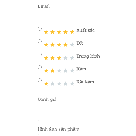
Email
Xuất sắc
Tốt
Trung bình
Kém
Rất kém
Đánh giá
Hình ảnh sản phẩm