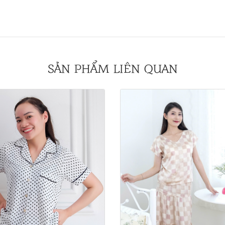
SẢN PHẨM LIÊN QUAN