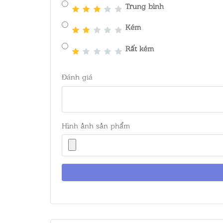
Trung bình
Kém
Rất kém
Đánh giá
Hình ảnh sản phẩm