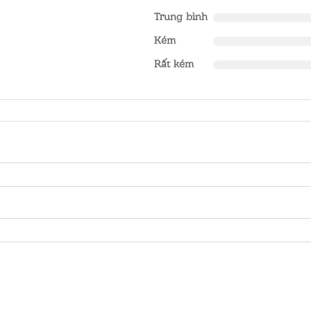
Trung bình
Kém
Rất kém