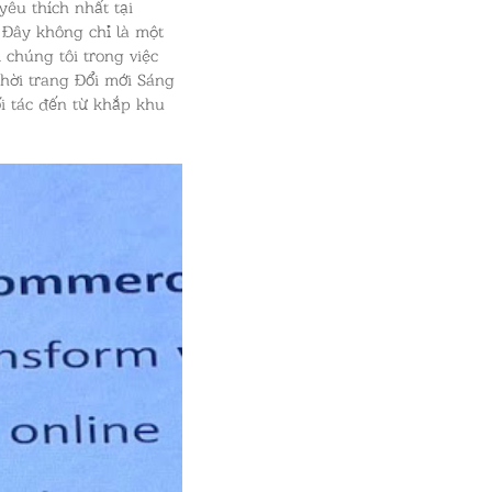
yêu thích nhất tại
 Đây không chỉ là một
chúng tôi trong việc
thời trang Đổi mới Sáng
ối tác đến từ khắp khu