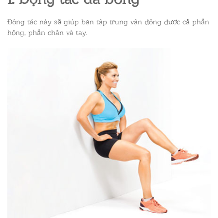
Động tác này sẽ giúp bạn tập trung vận động được cả phần
hông, phần chân và tay.